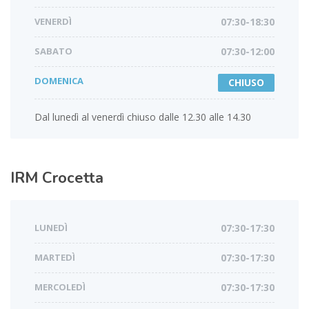
VENERDÌ
07:30-18:30
SABATO
07:30-12:00
DOMENICA
CHIUSO
Dal lunedì al venerdì chiuso dalle 12.30 alle 14.30
IRM
Crocetta
LUNEDÌ
07:30-17:30
MARTEDÌ
07:30-17:30
MERCOLEDÌ
07:30-17:30