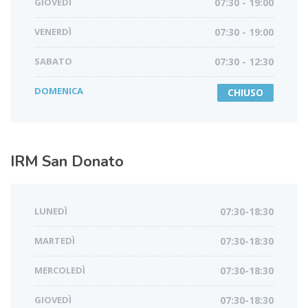
GIOVEDÌ
07:30 - 19:00
VENERDÌ
07:30 - 19:00
SABATO
07:30 - 12:30
DOMENICA
CHIUSO
IRM
San Donato
LUNEDÌ
07:30-18:30
MARTEDÌ
07:30-18:30
MERCOLEDÌ
07:30-18:30
GIOVEDÌ
07:30-18:30