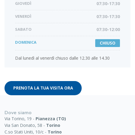
GIOVEDÌ
07:30-17:30
VENERDÌ
07:30-17:30
SABATO
07:30-12:00
DOMENICA
CHIUSO
Dal lunedì al venerdì chiuso dalle 12.30 alle 14.30
PRENOTA LA TUA VISITA ORA
Dove siamo
Via Torino, 19 -
Pianezza (TO)
Via San Donato, 58 -
Torino
C.so Stati Uniti, 10/c -
Torino