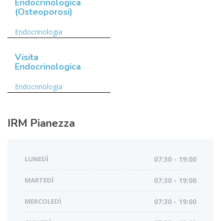
Endocrinologica
(Osteoporosi)
Endocrinologia
Visita
Endocrinologica
Endocrinologia
IRM
Pianezza
LUNEDÌ
07:30 - 19:00
MARTEDÌ
07:30 - 19:00
MERCOLEDÌ
07:30 - 19:00