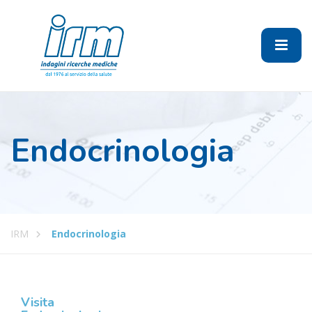
Endocrinologia
IRM
Endocrinologia
Visita