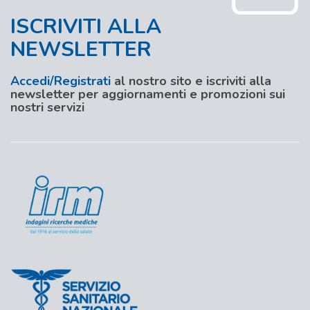
ISCRIVITI ALLA
NEWSLETTER
Accedi/Registrati
al nostro sito e iscriviti alla
newsletter per aggiornamenti e promozioni sui
nostri servizi