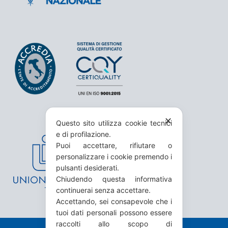
✕
Questo sito utilizza cookie tecnici
e di profilazione.
Puoi accettare, rifiutare o
personalizzare i cookie premendo i
pulsanti desiderati.
Chiudendo questa informativa
continuerai senza accettare.
Accettando, sei consapevole che i
tuoi dati personali possono essere
raccolti allo scopo di