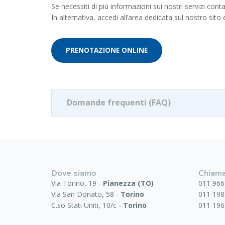
Se necessiti di più informazioni sui nostri servizi con
In alternativa, accedi all’area dedicata sul nostro sito
PRENOTAZIONE ONLINE
Domande frequenti (FAQ)
Dove siamo
Chiama
Via Torino, 19 -
Pianezza (TO)
011 966
Via San Donato, 58 -
Torino
011 198
C.so Stati Uniti, 10/c -
Torino
011 196