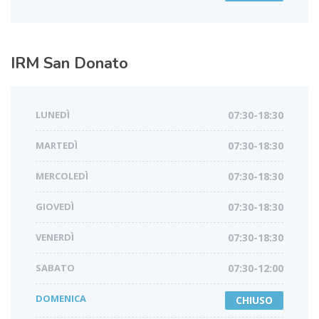
IRM
San Donato
LUNEDÌ
07:30-18:30
MARTEDÌ
07:30-18:30
MERCOLEDÌ
07:30-18:30
GIOVEDÌ
07:30-18:30
VENERDÌ
07:30-18:30
SABATO
07:30-12:00
DOMENICA
CHIUSO