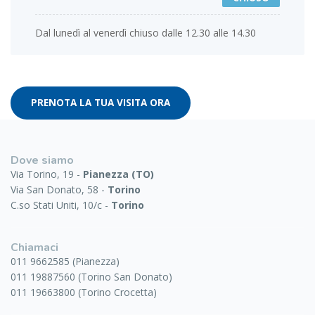
Dal lunedì al venerdì chiuso dalle 12.30 alle 14.30
PRENOTA LA TUA VISITA ORA
Dove siamo
Via Torino, 19 -
Pianezza (TO)
Via San Donato, 58 -
Torino
C.so Stati Uniti, 10/c -
Torino
Chiamaci
011 9662585 (Pianezza)
011 19887560 (Torino San Donato)
011 19663800 (Torino Crocetta)