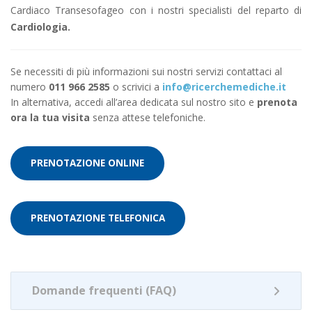
Cardiaco Transesofageo con i nostri specialisti del reparto di
Cardiologia.
Se necessiti di più informazioni sui nostri servizi contattaci al
numero
011 966 2585
o scrivici a
info@ricerchemediche.it
In alternativa, accedi all’area dedicata sul nostro sito e
prenota
ora la tua visita
senza attese telefoniche.
PRENOTAZIONE ONLINE
PRENOTAZIONE TELEFONICA
Domande frequenti (FAQ)