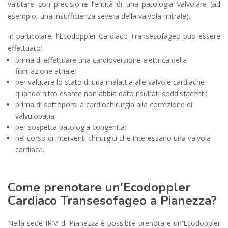
valutare con precisione l’entità di una patologia valvolare (ad
esempio, una insufficienza severa della valvola mitrale).
In particolare, l'Ecodoppler Cardiaco Transesofageo può essere
effettuato:
prima di effettuare una cardioversione elettrica della
fibrillazione atriale;
per valutare lo stato di una malattia alle valvole cardiache
quando altro esame non abbia dato risultati soddisfacenti;
prima di sottoporsi a cardiochirurgia alla correzione di
valvulopatia;
per sospetta patologia congenita;
nel corso di interventi chirurgici che interessano una valvola
cardiaca.
Come prenotare un'Ecodoppler
Cardiaco Transesofageo a Pianezza?
Nella sede IRM di Pianezza è possibile prenotare un'Ecodoppler