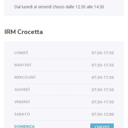
Dal lunedì al venerdì chiuso dalle 12.30 alle 14.30
IRM
Crocetta
LUNEDÌ
07:30-17:30
MARTEDÌ
07:30-17:30
MERCOLEDÌ
07:30-17:30
GIOVEDÌ
07:30-17:30
VENERDÌ
07:30-17:30
SABATO
07:30-12:00
DOMENICA
CHIUSO