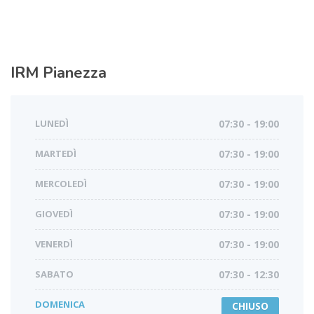
IRM
Pianezza
LUNEDÌ
07:30 - 19:00
MARTEDÌ
07:30 - 19:00
MERCOLEDÌ
07:30 - 19:00
GIOVEDÌ
07:30 - 19:00
VENERDÌ
07:30 - 19:00
SABATO
07:30 - 12:30
DOMENICA
CHIUSO