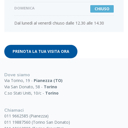
DOMENICA
CHIUSO
Dal lunedì al venerdì chiuso dalle 12.30 alle 14.30
PRENOTA LA TUA VISITA ORA
Dove siamo
Via Torino, 19 -
Pianezza (TO)
Via San Donato, 58 -
Torino
C.so Stati Uniti, 10/c -
Torino
Chiamaci
011 9662585 (Pianezza)
011 19887560 (Torino San Donato)