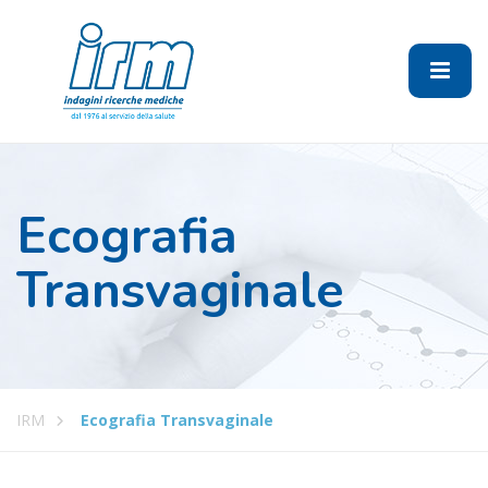
Ecografia
Transvaginale
IRM
Ecografia Transvaginale