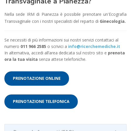
Transvaginale a Pianezza?
Nella sede IRM di Pianezza è possibile prenotare un'Ecografia
Transvaginale con i nostri specialisti del reparto di
Ginecologia.
Se necessiti di più informazioni sui nostri servizi contattaci al
numero
011 966 2585
o scrivici a
info@ricerchemediche.it
In alternativa, accedi all’area dedicata sul nostro sito e
prenota
ora la tua visita
senza attese telefoniche.
PRENOTAZIONE ONLINE
PRENOTAZIONE TELEFONICA