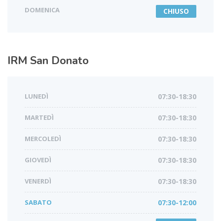
DOMENICA
CHIUSO
IRM
San Donato
LUNEDÌ
07:30-18:30
MARTEDÌ
07:30-18:30
MERCOLEDÌ
07:30-18:30
GIOVEDÌ
07:30-18:30
VENERDÌ
07:30-18:30
SABATO
07:30-12:00