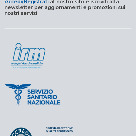
Accedi/Registrati
al nostro sito e iscriviti alla
newsletter per aggiornamenti e promozioni sui
nostri servizi