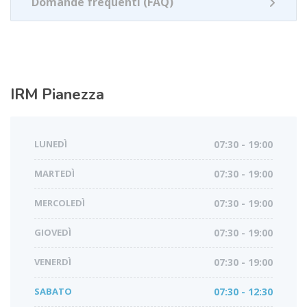
Domande frequenti (FAQ)
IRM
Pianezza
LUNEDÌ
07:30 - 19:00
MARTEDÌ
07:30 - 19:00
MERCOLEDÌ
07:30 - 19:00
GIOVEDÌ
07:30 - 19:00
VENERDÌ
07:30 - 19:00
SABATO
07:30 - 12:30