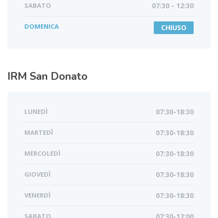
SABATO
07:30 - 12:30
DOMENICA
CHIUSO
IRM
San Donato
LUNEDÌ
07:30-18:30
MARTEDÌ
07:30-18:30
MERCOLEDÌ
07:30-18:30
GIOVEDÌ
07:30-18:30
VENERDÌ
07:30-18:30
SABATO
07:30-12:00