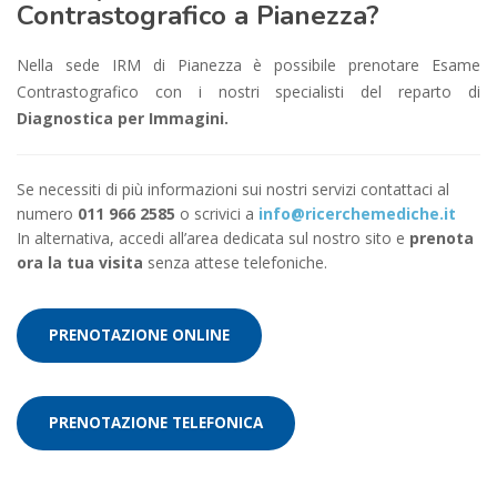
Contrastografico a Pianezza?
Nella sede IRM di Pianezza è possibile prenotare Esame
Contrastografico con i nostri specialisti del reparto di
Diagnostica per Immagini.
Se necessiti di più informazioni sui nostri servizi contattaci al
numero
011 966 2585
o scrivici a
info@ricerchemediche.it
In alternativa, accedi all’area dedicata sul nostro sito e
prenota
ora la tua visita
senza attese telefoniche.
PRENOTAZIONE ONLINE
PRENOTAZIONE TELEFONICA