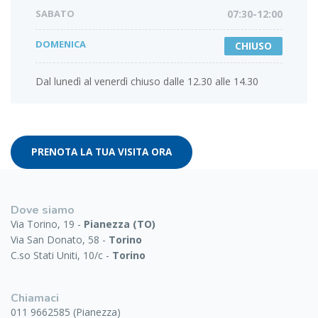
SABATO
07:30-12:00
DOMENICA
CHIUSO
Dal lunedì al venerdì chiuso dalle 12.30 alle 14.30
PRENOTA LA TUA VISITA ORA
Dove siamo
Via Torino, 19 -
Pianezza (TO)
Via San Donato, 58 -
Torino
C.so Stati Uniti, 10/c -
Torino
Chiamaci
011 9662585 (Pianezza)