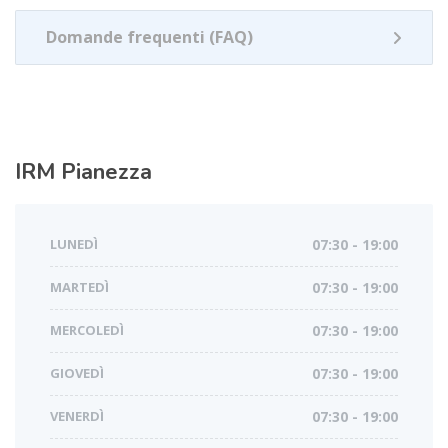
Domande frequenti (FAQ)
IRM
Pianezza
LUNEDÌ
07:30 - 19:00
MARTEDÌ
07:30 - 19:00
MERCOLEDÌ
07:30 - 19:00
GIOVEDÌ
07:30 - 19:00
VENERDÌ
07:30 - 19:00