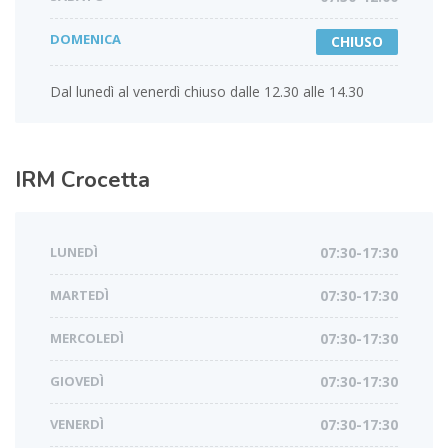
DOMENICA
CHIUSO
Dal lunedì al venerdì chiuso dalle 12.30 alle 14.30
IRM
Crocetta
LUNEDÌ
07:30-17:30
MARTEDÌ
07:30-17:30
MERCOLEDÌ
07:30-17:30
GIOVEDÌ
07:30-17:30
VENERDÌ
07:30-17:30