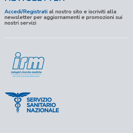
Accedi/Registrati
al nostro sito e iscriviti alla
newsletter per aggiornamenti e promozioni sui
nostri servizi