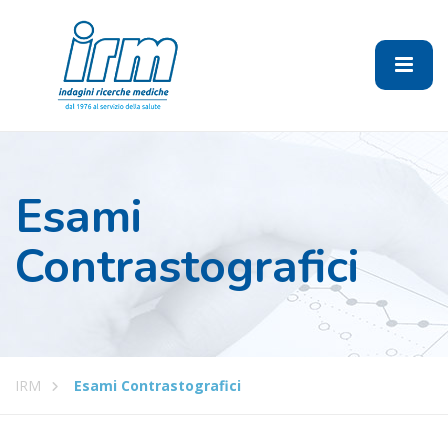
Esami
Contrastografici
IRM
Esami Contrastografici