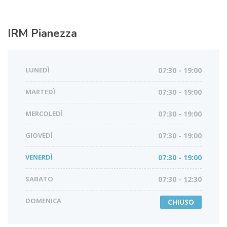
IRM
Pianezza
LUNEDÌ
07:30 - 19:00
MARTEDÌ
07:30 - 19:00
MERCOLEDÌ
07:30 - 19:00
GIOVEDÌ
07:30 - 19:00
VENERDÌ
07:30 - 19:00
SABATO
07:30 - 12:30
DOMENICA
CHIUSO