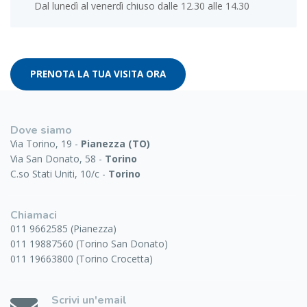
Dal lunedì al venerdì chiuso dalle 12.30 alle 14.30
PRENOTA LA TUA VISITA ORA
Dove siamo
Via Torino, 19 -
Pianezza (TO)
Via San Donato, 58 -
Torino
C.so Stati Uniti, 10/c -
Torino
Chiamaci
011 9662585 (Pianezza)
011 19887560 (Torino San Donato)
011 19663800 (Torino Crocetta)
Scrivi un'email