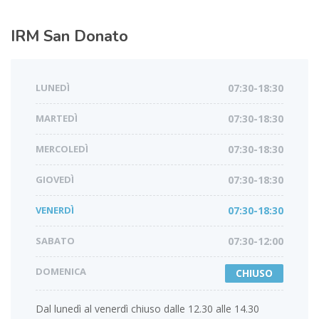
IRM
San Donato
LUNEDÌ
07:30-18:30
MARTEDÌ
07:30-18:30
MERCOLEDÌ
07:30-18:30
GIOVEDÌ
07:30-18:30
VENERDÌ
07:30-18:30
SABATO
07:30-12:00
DOMENICA
CHIUSO
Dal lunedì al venerdì chiuso dalle 12.30 alle 14.30