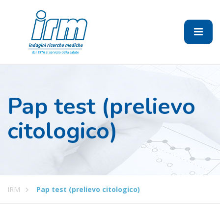
Pap test (prelievo
citologico)
IRM
Pap test (prelievo citologico)