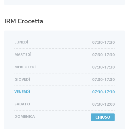
IRM
Crocetta
LUNEDÌ
07:30-17:30
MARTEDÌ
07:30-17:30
MERCOLEDÌ
07:30-17:30
GIOVEDÌ
07:30-17:30
VENERDÌ
07:30-17:30
SABATO
07:30-12:00
DOMENICA
CHIUSO