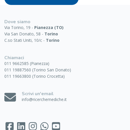
Dove siamo
Via Torino, 19 -
Pianezza (TO)
Via San Donato, 58 -
Torino
C.so Stati Uniti, 10/c -
Torino
Chiamaci
011 9662585 (Pianezza)
011 19887560 (Torino San Donato)
011 19663800 (Torino Crocetta)
Scrivi un'email
info@ricerchemediche.it