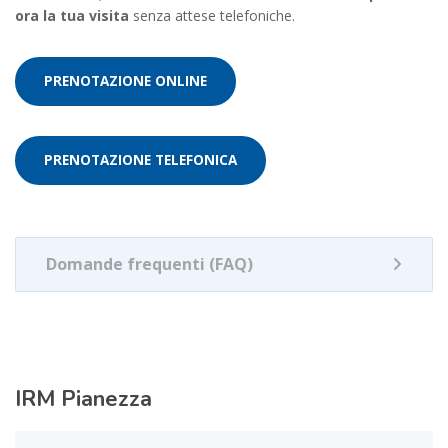
ora la tua visita
senza attese telefoniche.
PRENOTAZIONE ONLINE
PRENOTAZIONE TELEFONICA
Domande frequenti (FAQ)
IRM
Pianezza