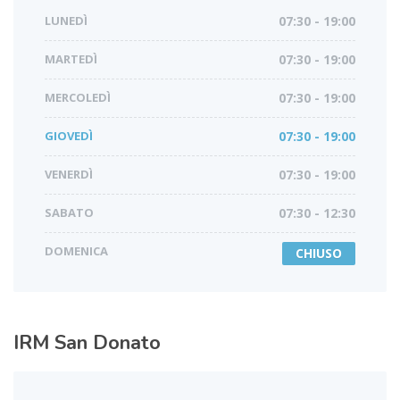
LUNEDÌ
07:30 - 19:00
MARTEDÌ
07:30 - 19:00
MERCOLEDÌ
07:30 - 19:00
GIOVEDÌ
07:30 - 19:00
VENERDÌ
07:30 - 19:00
SABATO
07:30 - 12:30
DOMENICA
CHIUSO
IRM
San Donato