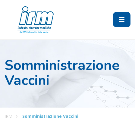
Somministrazione
Vaccini
IRM
Somministrazione Vaccini