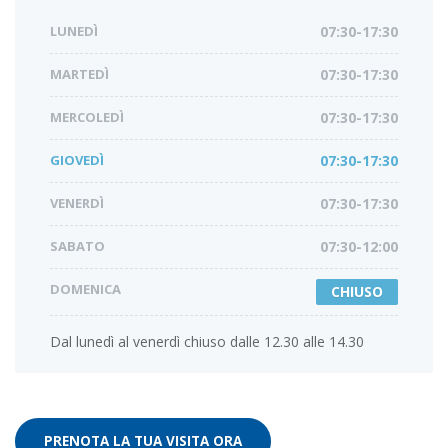
LUNEDÌ
07:30-17:30
MARTEDÌ
07:30-17:30
MERCOLEDÌ
07:30-17:30
GIOVEDÌ
07:30-17:30
VENERDÌ
07:30-17:30
SABATO
07:30-12:00
DOMENICA
CHIUSO
Dal lunedì al venerdì chiuso dalle 12.30 alle 14.30
PRENOTA LA TUA VISITA ORA