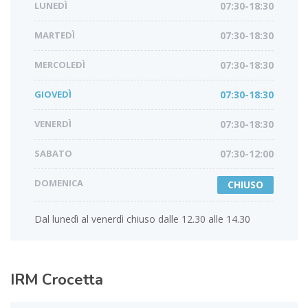
LUNEDÌ
07:30-18:30
MARTEDÌ
07:30-18:30
MERCOLEDÌ
07:30-18:30
GIOVEDÌ
07:30-18:30
VENERDÌ
07:30-18:30
SABATO
07:30-12:00
DOMENICA
CHIUSO
Dal lunedì al venerdì chiuso dalle 12.30 alle 14.30
IRM
Crocetta