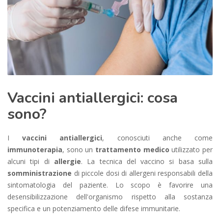
Vaccini antiallergici: cosa
sono?
I
vaccini antiallergici
, conosciuti anche come
immunoterapia
, sono un
trattamento medico
utilizzato per
alcuni tipi di
allergie
. La tecnica del vaccino si basa sulla
somministrazione
di piccole dosi di allergeni responsabili della
sintomatologia del paziente. Lo scopo è favorire una
desensibilizzazione dell'organismo rispetto alla sostanza
specifica e un potenziamento delle difese immunitarie.