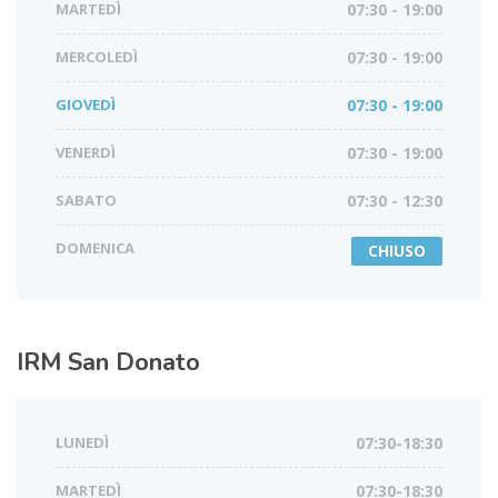
MARTEDÌ
07:30 - 19:00
MERCOLEDÌ
07:30 - 19:00
GIOVEDÌ
07:30 - 19:00
VENERDÌ
07:30 - 19:00
SABATO
07:30 - 12:30
DOMENICA
CHIUSO
IRM
San Donato
LUNEDÌ
07:30-18:30
MARTEDÌ
07:30-18:30