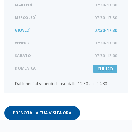
MARTEDÌ
07:30-17:30
MERCOLEDÌ
07:30-17:30
GIOVEDÌ
07:30-17:30
VENERDÌ
07:30-17:30
SABATO
07:30-12:00
DOMENICA
CHIUSO
Dal lunedì al venerdì chiuso dalle 12.30 alle 14.30
PRENOTA LA TUA VISITA ORA