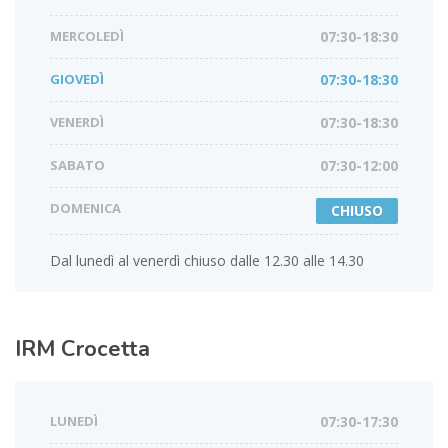
MERCOLEDÌ
07:30-18:30
GIOVEDÌ
07:30-18:30
VENERDÌ
07:30-18:30
SABATO
07:30-12:00
DOMENICA
CHIUSO
Dal lunedì al venerdì chiuso dalle 12.30 alle 14.30
IRM
Crocetta
LUNEDÌ
07:30-17:30