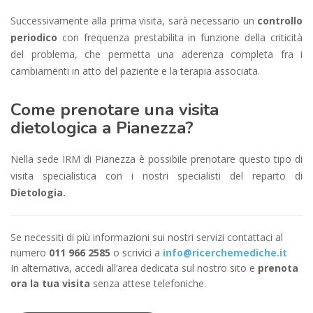
Successivamente alla prima visita, sarà necessario un
controllo
periodico
con frequenza prestabilita in funzione della criticità
del problema, che permetta una aderenza completa fra i
cambiamenti in atto del paziente e la terapia associata.
Come prenotare una visita
dietologica a Pianezza?
Nella sede IRM di Pianezza è possibile prenotare questo tipo di
visita specialistica con i nostri specialisti del reparto di
Dietologia.
Se necessiti di più informazioni sui nostri servizi contattaci al
numero
011 966 2585
o scrivici a
info@ricerchemediche.it
In alternativa, accedi all’area dedicata sul nostro sito e
prenota
ora la tua visita
senza attese telefoniche.