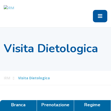
Visita Dietologica
IRM
Visita Dietologica
Branca
Prenotazione
Regime