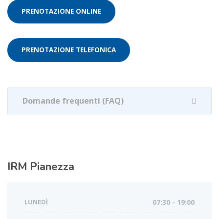
PRENOTAZIONE ONLINE
PRENOTAZIONE TELEFONICA
Domande frequenti (FAQ)
IRM
Pianezza
LUNEDÌ
07:30 - 19:00