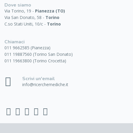
Dove siamo
Via Torino, 19 -
Pianezza (TO)
Via San Donato, 58 -
Torino
C.so Stati Uniti, 10/c -
Torino
Chiamaci
011 9662585 (Pianezza)
011 19887560 (Torino San Donato)
011 19663800 (Torino Crocetta)
Scrivi un'email
info@ricerchemediche.it