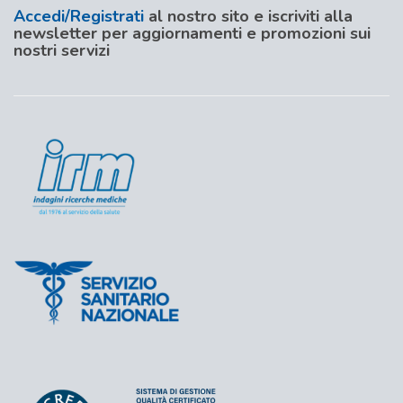
Accedi/Registrati
al nostro sito e iscriviti alla
newsletter per aggiornamenti e promozioni sui
nostri servizi