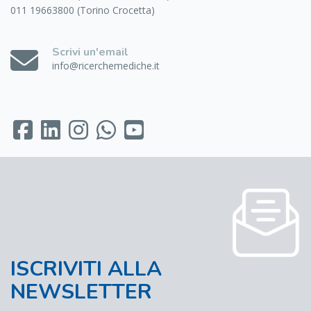
011 19663800 (Torino Crocetta)
Scrivi un'email
info@ricerchemediche.it
ISCRIVITI ALLA
NEWSLETTER