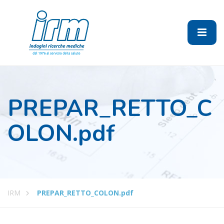
PREPAR_RETTO_C
OLON.pdf
IRM
PREPAR_RETTO_COLON.pdf