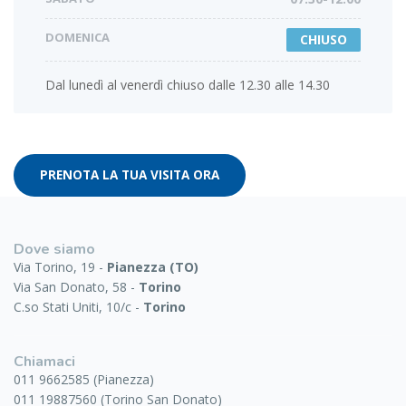
DOMENICA
CHIUSO
Dal lunedì al venerdì chiuso dalle 12.30 alle 14.30
PRENOTA LA TUA VISITA ORA
Dove siamo
Via Torino, 19 -
Pianezza (TO)
Via San Donato, 58 -
Torino
C.so Stati Uniti, 10/c -
Torino
Chiamaci
011 9662585 (Pianezza)
011 19887560 (Torino San Donato)