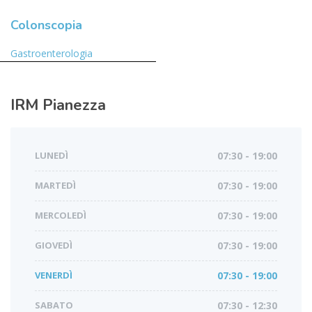
Colonscopia
Gastroenterologia
IRM
Pianezza
LUNEDÌ
07:30 - 19:00
MARTEDÌ
07:30 - 19:00
MERCOLEDÌ
07:30 - 19:00
GIOVEDÌ
07:30 - 19:00
VENERDÌ
07:30 - 19:00
SABATO
07:30 - 12:30