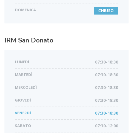
DOMENICA
CHIUSO
IRM
San Donato
LUNEDÌ
07:30-18:30
MARTEDÌ
07:30-18:30
MERCOLEDÌ
07:30-18:30
GIOVEDÌ
07:30-18:30
VENERDÌ
07:30-18:30
SABATO
07:30-12:00