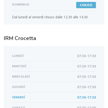
DOMENICA
CHIUSO
Dal lunedì al venerdì chiuso dalle 12.30 alle 14.30
IRM
Crocetta
LUNEDÌ
07:30-17:30
MARTEDÌ
07:30-17:30
MERCOLEDÌ
07:30-17:30
GIOVEDÌ
07:30-17:30
VENERDÌ
07:30-17:30
SABATO
07:30-12:00