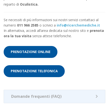
reparto di
Oculistica.
Se necessiti di più informazioni sui nostri servizi contattaci al
numero
011 966 2585
o scrivici a
info@ricerchemediche.it
In alternativa, accedi all’area dedicata sul nostro sito e
prenota
ora la tua visita
senza attese telefoniche.
PRENOTAZIONE ONLINE
PRENOTAZIONE TELEFONICA
Domande frequenti (FAQ)