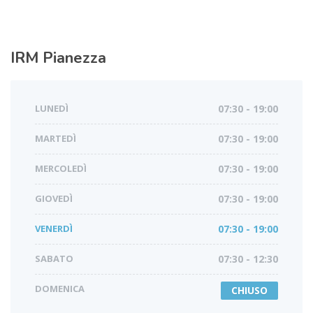
IRM
Pianezza
LUNEDÌ
07:30 - 19:00
MARTEDÌ
07:30 - 19:00
MERCOLEDÌ
07:30 - 19:00
GIOVEDÌ
07:30 - 19:00
VENERDÌ
07:30 - 19:00
SABATO
07:30 - 12:30
DOMENICA
CHIUSO