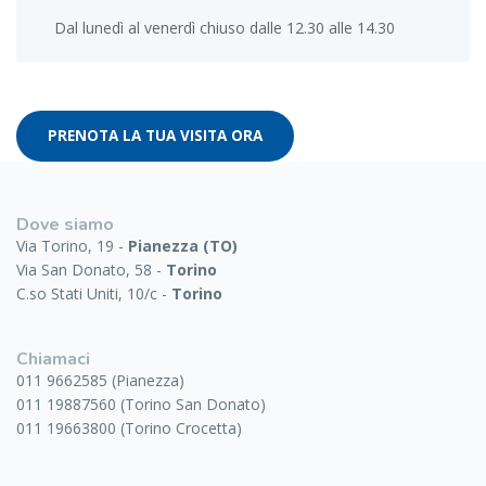
Dal lunedì al venerdì chiuso dalle 12.30 alle 14.30
PRENOTA LA TUA VISITA ORA
Dove siamo
Via Torino, 19 -
Pianezza (TO)
Via San Donato, 58 -
Torino
C.so Stati Uniti, 10/c -
Torino
Chiamaci
011 9662585 (Pianezza)
011 19887560 (Torino San Donato)
011 19663800 (Torino Crocetta)