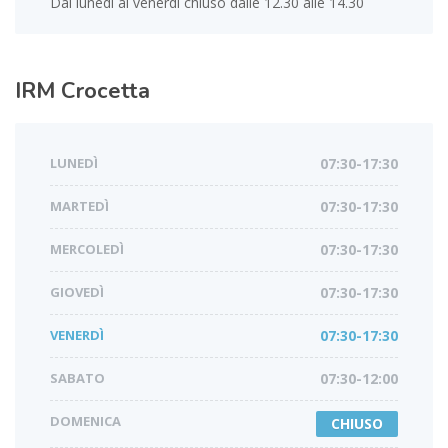
Dal lunedì al venerdì chiuso dalle 12.30 alle 14.30
IRM
Crocetta
LUNEDÌ
07:30-17:30
MARTEDÌ
07:30-17:30
MERCOLEDÌ
07:30-17:30
GIOVEDÌ
07:30-17:30
VENERDÌ
07:30-17:30
SABATO
07:30-12:00
DOMENICA
CHIUSO