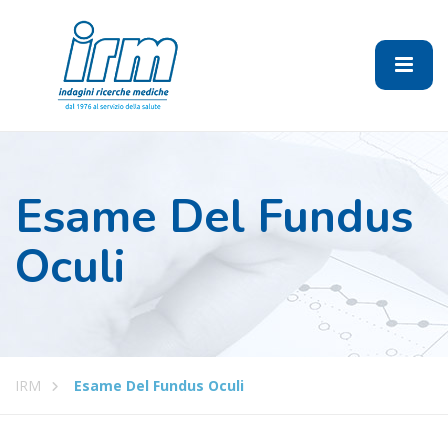
Esame Del Fundus
Oculi
IRM
Esame Del Fundus Oculi