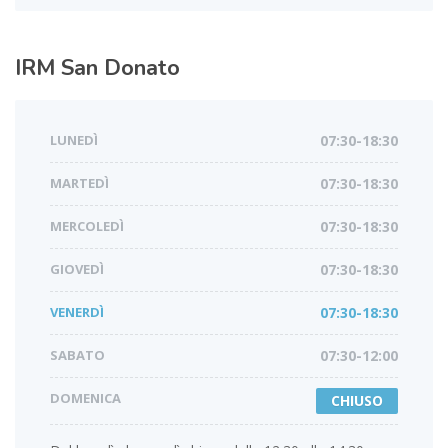
IRM
San Donato
LUNEDÌ
07:30-18:30
MARTEDÌ
07:30-18:30
MERCOLEDÌ
07:30-18:30
GIOVEDÌ
07:30-18:30
VENERDÌ
07:30-18:30
SABATO
07:30-12:00
DOMENICA
CHIUSO