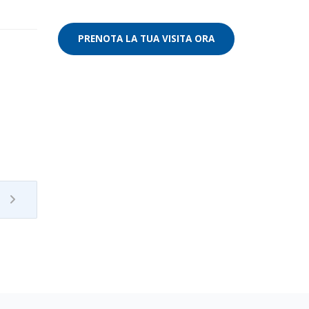
PRENOTA LA TUA VISITA ORA