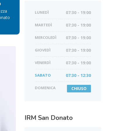
ezza
LUNEDÌ
07:30 - 19:00
onato
MARTEDÌ
07:30 - 19:00
MERCOLEDÌ
07:30 - 19:00
GIOVEDÌ
07:30 - 19:00
VENERDÌ
07:30 - 19:00
SABATO
07:30 - 12:30
DOMENICA
CHIUSO
IRM
San Donato