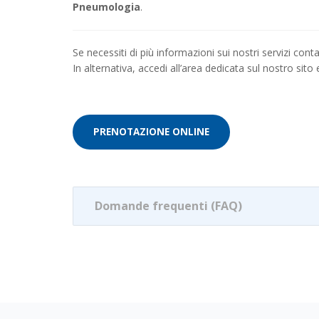
Pneumologia
.
Se necessiti di più informazioni sui nostri servizi con
In alternativa, accedi all’area dedicata sul nostro sito
PRENOTAZIONE ONLINE
Domande frequenti (FAQ)