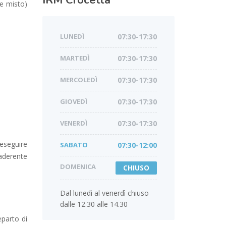
IRM
Crocetta
 e misto)
LUNEDÌ
07:30-17:30
MARTEDÌ
07:30-17:30
MERCOLEDÌ
07:30-17:30
GIOVEDÌ
07:30-17:30
VENERDÌ
07:30-17:30
eseguire
SABATO
07:30-12:00
aderente
DOMENICA
CHIUSO
Dal lunedì al venerdì chiuso
dalle 12.30 alle 14.30
eparto di