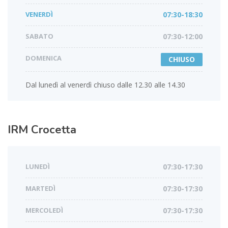
VENERDÌ
07:30-18:30
SABATO
07:30-12:00
DOMENICA
CHIUSO
Dal lunedì al venerdì chiuso dalle 12.30 alle 14.30
IRM
Crocetta
LUNEDÌ
07:30-17:30
MARTEDÌ
07:30-17:30
MERCOLEDÌ
07:30-17:30