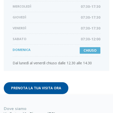
MERCOLEDÌ
07:30-17:30
GIOVEDÌ
07:30-17:30
VENERDÌ
07:30-17:30
SABATO
07:30-12:00
DOMENICA
CHIUSO
Dal lunedì al venerdì chiuso dalle 12.30 alle 14.30
PRENOTA LA TUA VISITA ORA
Dove siamo