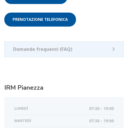
PRENOTAZIONE TELEFONICA
Domande frequenti (FAQ)
IRM
Pianezza
LUNEDÌ
07:30 - 19:00
MARTEDÌ
07:30 - 19:00