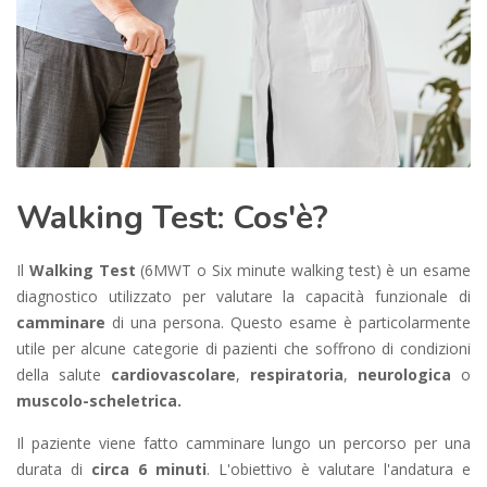
Walking Test: Cos'è?
Il
Walking Test
(6MWT o Six minute walking test) è un esame
diagnostico utilizzato per valutare la capacità funzionale di
camminare
di una persona. Questo esame è particolarmente
utile per alcune categorie di pazienti che soffrono di condizioni
della salute
cardiovascolare
,
respiratoria
,
neurologica
o
muscolo-scheletrica.
Il paziente viene fatto camminare lungo un percorso per una
durata di
circa 6 minuti
. L'obiettivo è valutare l'andatura e