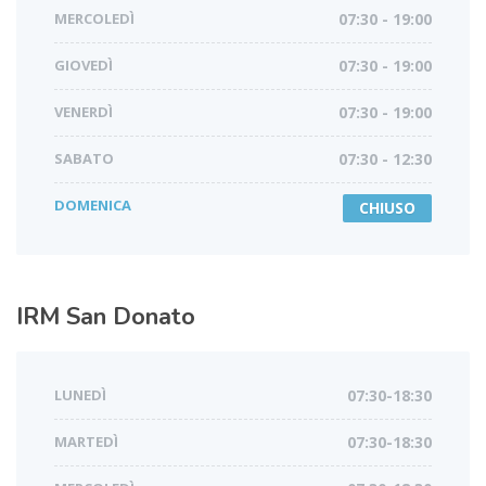
MERCOLEDÌ
07:30 - 19:00
GIOVEDÌ
07:30 - 19:00
VENERDÌ
07:30 - 19:00
SABATO
07:30 - 12:30
DOMENICA
CHIUSO
IRM
San Donato
LUNEDÌ
07:30-18:30
MARTEDÌ
07:30-18:30