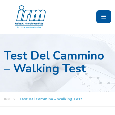
Test Del Cammino
– Walking Test
IRM
Test Del Cammino – Walking Test