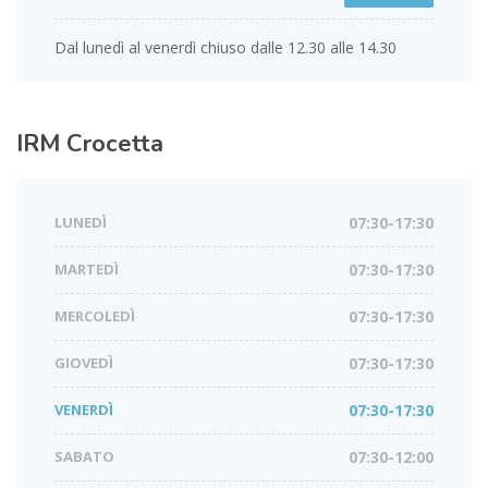
Dal lunedì al venerdì chiuso dalle 12.30 alle 14.30
IRM
Crocetta
LUNEDÌ
07:30-17:30
MARTEDÌ
07:30-17:30
MERCOLEDÌ
07:30-17:30
GIOVEDÌ
07:30-17:30
VENERDÌ
07:30-17:30
SABATO
07:30-12:00