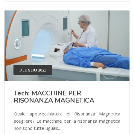
3 LUGLIO 2023
Tech: MACCHINE PER
RISONANZA MAGNETICA
Quale apparecchiatura di Risonanza Magnetica
scegliere? Le macchine per la risonanza magnetica
non sono tutte uguali:…