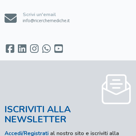
Scrivi un'email
info@ricerchemediche.it
ISCRIVITI ALLA
NEWSLETTER
Accedi/Registrati
al nostro sito e iscriviti alla