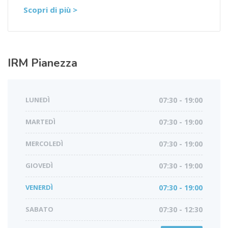
Scopri di più >
IRM
Pianezza
LUNEDÌ
07:30 - 19:00
MARTEDÌ
07:30 - 19:00
MERCOLEDÌ
07:30 - 19:00
GIOVEDÌ
07:30 - 19:00
VENERDÌ
07:30 - 19:00
SABATO
07:30 - 12:30