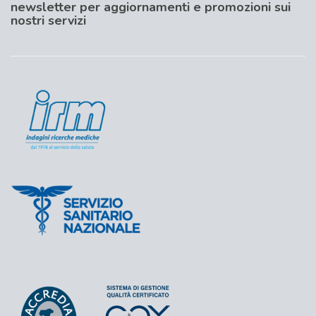
newsletter per aggiornamenti e promozioni sui
nostri servizi