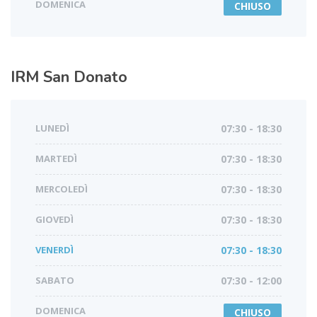
DOMENICA
CHIUSO
IRM
San Donato
LUNEDÌ
07:30 - 18:30
MARTEDÌ
07:30 - 18:30
MERCOLEDÌ
07:30 - 18:30
GIOVEDÌ
07:30 - 18:30
VENERDÌ
07:30 - 18:30
SABATO
07:30 - 12:00
DOMENICA
CHIUSO