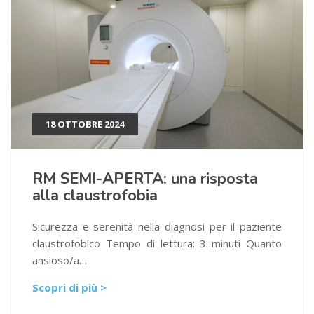
18 OTTOBRE 2024
RM SEMI-APERTA: una risposta
alla claustrofobia
Sicurezza e serenità nella diagnosi per il paziente
claustrofobico Tempo di lettura: 3 minuti Quanto
ansioso/a…
Scopri di più >