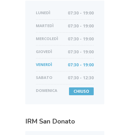
LUNEDÌ
07:30 - 19:00
MARTEDÌ
07:30 - 19:00
MERCOLEDÌ
07:30 - 19:00
GIOVEDÌ
07:30 - 19:00
VENERDÌ
07:30 - 19:00
SABATO
07:30 - 12:30
DOMENICA
CHIUSO
IRM
San Donato