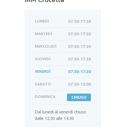
IRM
Crocetta
LUNEDÌ
07:30-17:30
MARTEDÌ
07:30-17:30
MERCOLEDÌ
07:30-17:30
GIOVEDÌ
07:30-17:30
VENERDÌ
07:30-17:30
SABATO
07:30-12:00
DOMENICA
CHIUSO
Dal lunedì al venerdì chiuso
dalle 12.30 alle 14.30