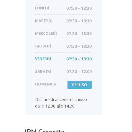
LUNEDÌ
07:30 - 18:30
MARTEDÌ
07:30 - 18:30
MERCOLEDÌ
07:30 - 18:30
GIOVEDÌ
07:30 - 18:30
VENERDÌ
07:30 - 18:30
SABATO
07:30 - 12:00
DOMENICA
CHIUSO
Dal lunedì al venerdì chiuso
dalle 12.30 alle 14.30