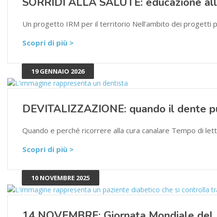
SORRIDI ALLA SALUTE: educazione alla
Un progetto IRM per il territorio Nell’ambito dei progett
Scopri di più >
19 GENNAIO 2026
DEVITALIZZAZIONE: quando il dente p
Quando e perché ricorrere alla cura canalare Tempo di lett
Scopri di più >
10 NOVEMBRE 2025
14 NOVEMBRE: Giornata Mondiale del 