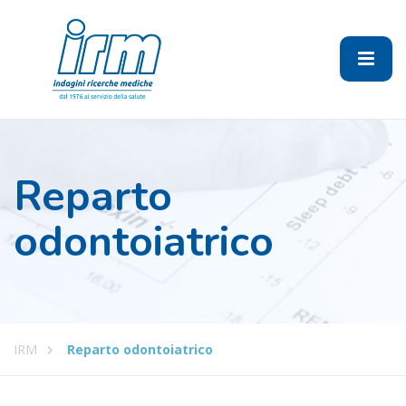
Reparto
odontoiatrico
IRM
Reparto odontoiatrico