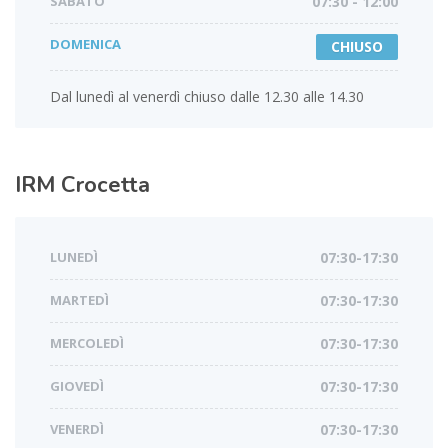
SABATO
07:30 - 12:00
DOMENICA
CHIUSO
Dal lunedì al venerdì chiuso dalle 12.30 alle 14.30
IRM
Crocetta
LUNEDÌ
07:30-17:30
MARTEDÌ
07:30-17:30
MERCOLEDÌ
07:30-17:30
GIOVEDÌ
07:30-17:30
VENERDÌ
07:30-17:30