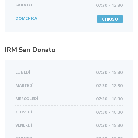
SABATO
07:30 - 12:30
DOMENICA
CHIUSO
IRM
San Donato
LUNEDÌ
07:30 - 18:30
MARTEDÌ
07:30 - 18:30
MERCOLEDÌ
07:30 - 18:30
GIOVEDÌ
07:30 - 18:30
VENERDÌ
07:30 - 18:30