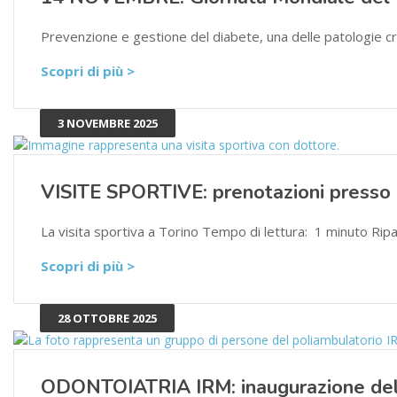
Prevenzione e gestione del diabete, una delle patologie cr
Scopri di più >
3 NOVEMBRE 2025
VISITE SPORTIVE: prenotazioni presso
La visita sportiva a Torino Tempo di lettura: 1 minuto Ripa
Scopri di più >
28 OTTOBRE 2025
ODONTOIATRIA IRM: inaugurazione del