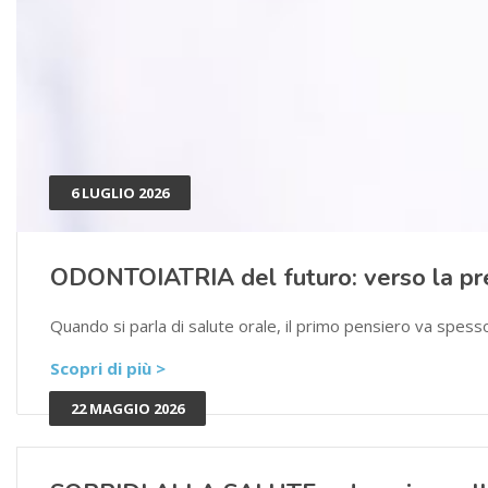
6 LUGLIO 2026
ODONTOIATRIA del futuro: verso la pr
Quando si parla di salute orale, il primo pensiero va spes
Scopri di più >
22 MAGGIO 2026