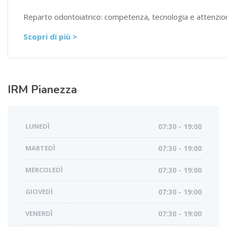
Reparto odontoiatrico: competenza, tecnologia e attenzio
Scopri di più >
IRM
Pianezza
LUNEDÌ
07:30 - 19:00
MARTEDÌ
07:30 - 19:00
MERCOLEDÌ
07:30 - 19:00
GIOVEDÌ
07:30 - 19:00
VENERDÌ
07:30 - 19:00