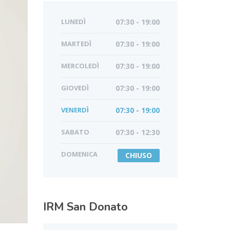
LUNEDÌ
07:30 - 19:00
MARTEDÌ
07:30 - 19:00
MERCOLEDÌ
07:30 - 19:00
GIOVEDÌ
07:30 - 19:00
VENERDÌ
07:30 - 19:00
SABATO
07:30 - 12:30
DOMENICA
CHIUSO
IRM
San Donato