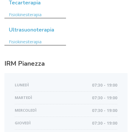
Tecarterapia
Fisiokinesiterapia
Ultrasuonoterapia
Fisiokinesiterapia
IRM
Pianezza
LUNEDÌ
07:30 - 19:00
MARTEDÌ
07:30 - 19:00
MERCOLEDÌ
07:30 - 19:00
GIOVEDÌ
07:30 - 19:00