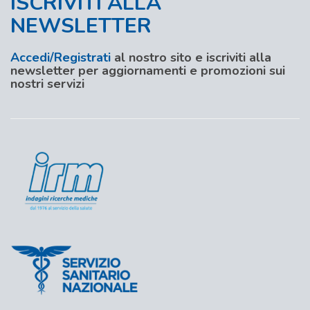
ISCRIVITI ALLA
NEWSLETTER
Accedi/Registrati
al nostro sito e iscriviti alla
newsletter per aggiornamenti e promozioni sui
nostri servizi