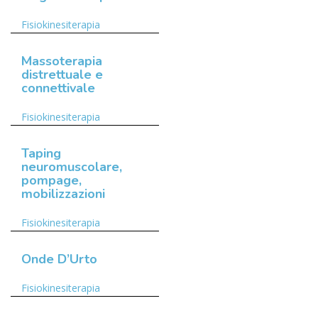
Fisiokinesiterapia
Massoterapia
distrettuale e
connettivale
Fisiokinesiterapia
Taping
neuromuscolare,
pompage,
mobilizzazioni
Fisiokinesiterapia
Onde D’Urto
Fisiokinesiterapia