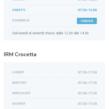
SABATO
07:30-12:00
DOMENICA
CHIUSO
Dal lunedì al venerdì chiuso dalle 12.30 alle 14.30
IRM
Crocetta
LUNEDÌ
07:30-17:30
MARTEDÌ
07:30-17:30
MERCOLEDÌ
07:30-17:30
GIOVEDÌ
07:30-17:30