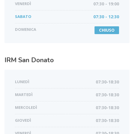
VENERDÌ
07:30 - 19:00
SABATO
07:30 - 12:30
DOMENICA
CHIUSO
IRM
San Donato
LUNEDÌ
07:30-18:30
MARTEDÌ
07:30-18:30
MERCOLEDÌ
07:30-18:30
GIOVEDÌ
07:30-18:30
VENERDÌ
07:30-18:30