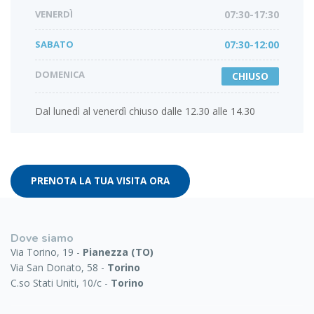
VENERDÌ
07:30-17:30
SABATO
07:30-12:00
DOMENICA
CHIUSO
Dal lunedì al venerdì chiuso dalle 12.30 alle 14.30
PRENOTA LA TUA VISITA ORA
Dove siamo
Via Torino, 19 -
Pianezza (TO)
Via San Donato, 58 -
Torino
C.so Stati Uniti, 10/c -
Torino