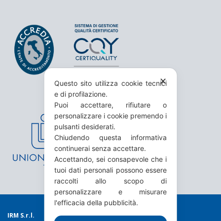
✕
Questo sito utilizza cookie tecnici
e di profilazione.
Puoi accettare, rifiutare o
personalizzare i cookie premendo i
pulsanti desiderati.
Chiudendo questa informativa
continuerai senza accettare.
Accettando, sei consapevole che i
tuoi dati personali possono essere
raccolti allo scopo di
personalizzare e misurare
l'efficacia della pubblicità.
IRM S.r.l.