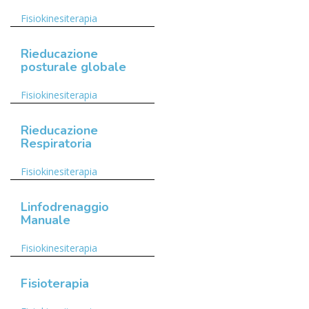
Fisiokinesiterapia
Rieducazione
posturale globale
Fisiokinesiterapia
Rieducazione
Respiratoria
Fisiokinesiterapia
Linfodrenaggio
Manuale
Fisiokinesiterapia
Fisioterapia