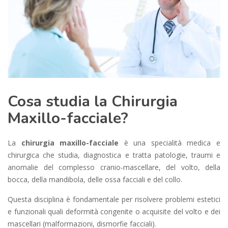
Cosa studia la Chirurgia
Maxillo-facciale?
La
chirurgia maxillo-facciale
è una specialità medica e
chirurgica che studia, diagnostica e tratta patologie, traumi e
anomalie del complesso cranio-mascellare, del volto, della
bocca, della mandibola, delle ossa facciali e del collo.
Questa disciplina è fondamentale per risolvere problemi estetici
e funzionali quali deformità congenite o acquisite del volto e dei
mascellari (malformazioni, dismorfie facciali).