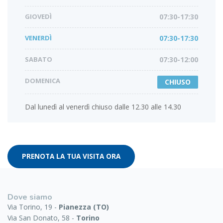
GIOVEDÌ
07:30-17:30
VENERDÌ
07:30-17:30
SABATO
07:30-12:00
DOMENICA
CHIUSO
Dal lunedì al venerdì chiuso dalle 12.30 alle 14.30
PRENOTA LA TUA VISITA ORA
Dove siamo
Via Torino, 19 -
Pianezza (TO)
Via San Donato, 58 -
Torino