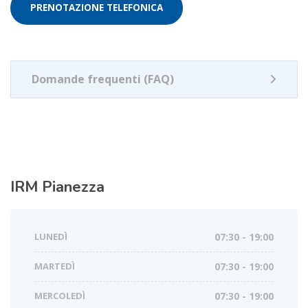
PRENOTAZIONE TELEFONICA
Domande frequenti (FAQ)
IRM
Pianezza
LUNEDÌ
07:30 - 19:00
MARTEDÌ
07:30 - 19:00
MERCOLEDÌ
07:30 - 19:00