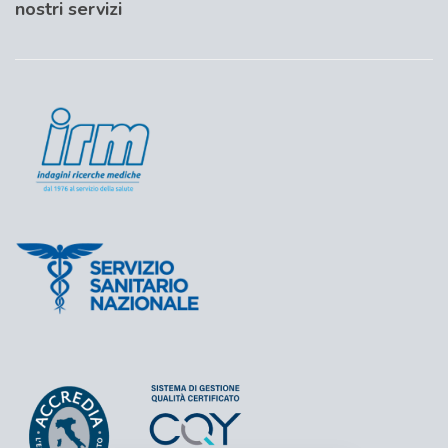
nostri servizi