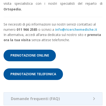
visita specialistica con i nostri specialisti del reparto di
Ortopedia.
Se necessiti di più informazioni sui nostri servizi contattaci al
numero
011 966 2585
o scrivici a
info@ricerchemediche.it
In alternativa, accedi all’area dedicata sul nostro sito e
prenota
ora la tua visita
senza attese telefoniche.
PRENOTAZIONE ONLINE
PRENOTAZIONE TELEFONICA
Domande frequenti (FAQ)