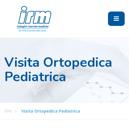
Visita Ortopedica
Pediatrica
IRM
Visita Ortopedica Pediatrica