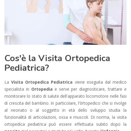
Cos'è la Visita Ortopedica
Pediatrica?
La
Visita Ortopedica Pediatrica
viene eseguita dal medico
specialista in
Ortopedia
e serve per diagnosticare, trattare e
monitorare lo stato di salute dell'apparato locomotore nelle fasi
di crescita del bambino. In particolare, l'0rtopedico che si rivolge
al neonato o al soggetto in età dello sviluppo studia la
funzionalità di articolazioni, ossa e muscoli. Di norma, la visita
ortopedica pediatrica può essere effettuata subito dopo la