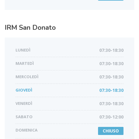
IRM
San Donato
LUNEDÌ
07:30-18:30
MARTEDÌ
07:30-18:30
MERCOLEDÌ
07:30-18:30
GIOVEDÌ
07:30-18:30
VENERDÌ
07:30-18:30
SABATO
07:30-12:00
DOMENICA
CHIUSO