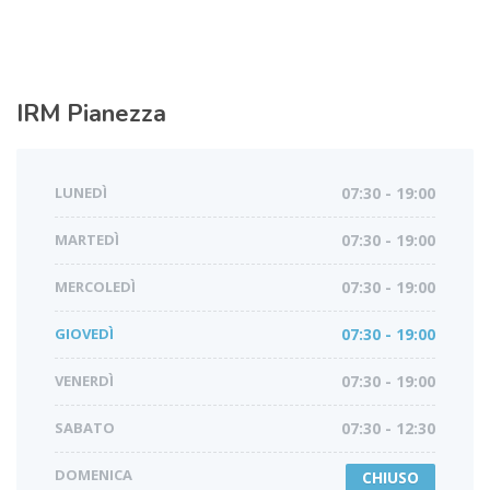
IRM
Pianezza
LUNEDÌ
07:30 - 19:00
MARTEDÌ
07:30 - 19:00
MERCOLEDÌ
07:30 - 19:00
GIOVEDÌ
07:30 - 19:00
VENERDÌ
07:30 - 19:00
SABATO
07:30 - 12:30
DOMENICA
CHIUSO