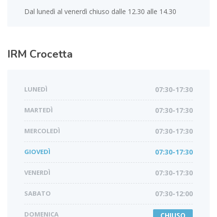
Dal lunedì al venerdì chiuso dalle 12.30 alle 14.30
IRM
Crocetta
LUNEDÌ
07:30-17:30
MARTEDÌ
07:30-17:30
MERCOLEDÌ
07:30-17:30
GIOVEDÌ
07:30-17:30
VENERDÌ
07:30-17:30
SABATO
07:30-12:00
DOMENICA
CHIUSO