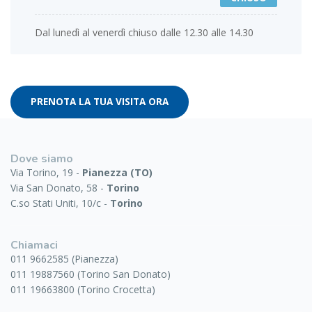
Dal lunedì al venerdì chiuso dalle 12.30 alle 14.30
PRENOTA LA TUA VISITA ORA
Dove siamo
Via Torino, 19 -
Pianezza (TO)
Via San Donato, 58 -
Torino
C.so Stati Uniti, 10/c -
Torino
Chiamaci
011 9662585 (Pianezza)
011 19887560 (Torino San Donato)
011 19663800 (Torino Crocetta)