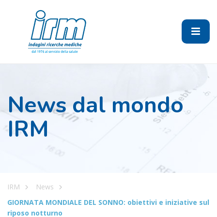
News dal mondo
IRM
IRM
News
GIORNATA MONDIALE DEL SONNO: obiettivi e iniziative sul
riposo notturno