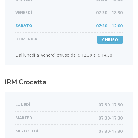
VENERDÌ
07:30 - 18:30
SABATO
07:30 - 12:00
DOMENICA
CHIUSO
Dal lunedì al venerdì chiuso dalle 12.30 alle 14.30
IRM
Crocetta
LUNEDÌ
07:30-17:30
MARTEDÌ
07:30-17:30
MERCOLEDÌ
07:30-17:30