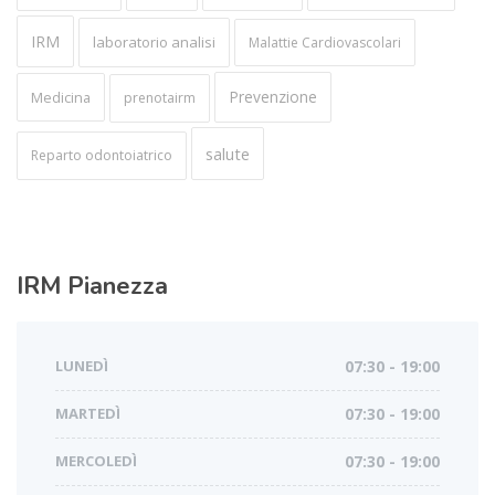
IRM
laboratorio analisi
Malattie Cardiovascolari
Prevenzione
Medicina
prenotairm
salute
Reparto odontoiatrico
IRM
Pianezza
LUNEDÌ
07:30 - 19:00
MARTEDÌ
07:30 - 19:00
MERCOLEDÌ
07:30 - 19:00