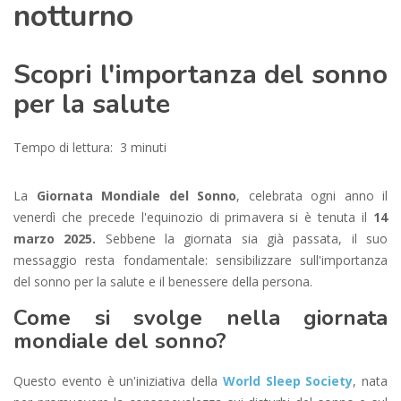
notturno
Scopri l'importanza del sonno
per la salute
Tempo di lettura: 3 minuti
La
Giornata Mondiale del Sonno
, celebrata ogni anno il
venerdì che precede l'equinozio di primavera si è tenuta il
14
marzo 2025.
Sebbene la giornata sia già passata, il suo
messaggio resta fondamentale: sensibilizzare sull'importanza
del sonno per la salute e il benessere della persona.
Come si svolge nella giornata
mondiale del sonno?
Questo evento è un'iniziativa della
World Sleep Society
, nata