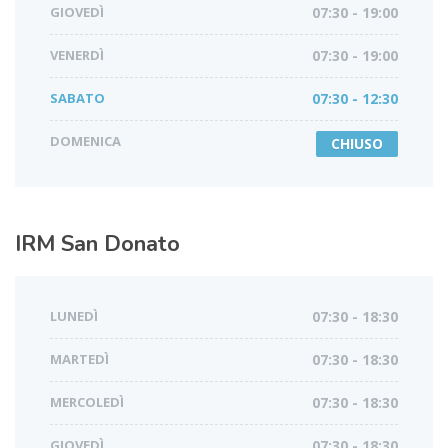
GIOVEDÌ
07:30 - 19:00
VENERDÌ
07:30 - 19:00
SABATO
07:30 - 12:30
DOMENICA
CHIUSO
IRM
San Donato
LUNEDÌ
07:30 - 18:30
MARTEDÌ
07:30 - 18:30
MERCOLEDÌ
07:30 - 18:30
GIOVEDÌ
07:30 - 18:30