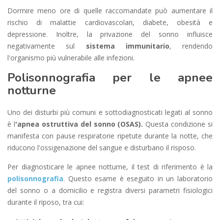
Dormire meno ore di quelle raccomandate può aumentare il
rischio di malattie cardiovascolari, diabete, obesità e
depressione. Inoltre, la privazione del sonno influisce
negativamente sul
sistema immunitario
, rendendo
l'organismo più vulnerabile alle infezioni.
Polisonnografia per le apnee
notturne
Uno dei disturbi più comuni e sottodiagnosticati legati al sonno
è l
'apnea ostruttiva del sonno (OSAS).
Questa condizione si
manifesta con pause respiratorie ripetute durante la notte, che
riducono l'ossigenazione del sangue e disturbano il risposo.
Per diagnosticare le apnee notturne, il test di riferimento è la
polisonnografia
. Questo esame è eseguito in un laboratorio
del sonno o a domicilio e registra diversi parametri fisiologici
durante il riposo, tra cui: