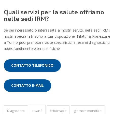
Quali servizi per la salute offriamo
nelle sedi IRM?
Se sei interessato o interessata ai nostri servizi
,
nelle sedi IRM i
nostri
specialisti
sono a tua disposizione. Infatti, a Pianezza e
a Torino puoi prenotare visite specialistiche, esami diagnostici di
approfondimento e terapie fisiche.
CONTATTO TELEFONICO
CONTATTO E-MAIL
esami
Diagnostica
fisioterapia
giornata mondiale