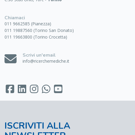
Chiamaci
011 9662585 (Pianezza)
011 19887560 (Torino San Donato)
011 19663800 (Torino Crocetta)
Scrivi un'email
info@ricerchemediche.it
ISCRIVITI ALLA