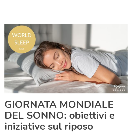
GIORNATA MONDIALE
DEL SONNO: obiettivi e
iniziative sul riposo