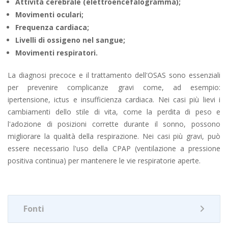
Attività cerebrale (elettroencefalogramma);
Movimenti oculari;
Frequenza cardiaca;
Livelli di ossigeno nel sangue;
Movimenti respiratori.
La diagnosi precoce e il trattamento dell'OSAS sono essenziali
per prevenire complicanze gravi come, ad esempio:
ipertensione, ictus e insufficienza cardiaca. Nei casi più lievi i
cambiamenti dello stile di vita, come la perdita di peso e
l'adozione di posizioni corrette durante il sonno, possono
migliorare la qualità della respirazione. Nei casi più gravi, può
essere necessario l'uso della CPAP (ventilazione a pressione
positiva continua) per mantenere le vie respiratorie aperte.
Fonti