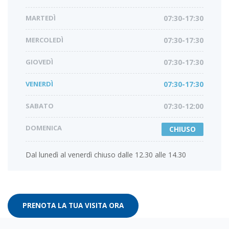
MARTEDÌ
07:30-17:30
MERCOLEDÌ
07:30-17:30
GIOVEDÌ
07:30-17:30
VENERDÌ
07:30-17:30
SABATO
07:30-12:00
DOMENICA
CHIUSO
Dal lunedì al venerdì chiuso dalle 12.30 alle 14.30
PRENOTA LA TUA VISITA ORA