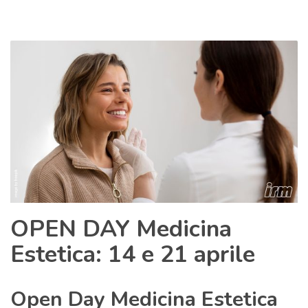
OPEN DAY Medicina
Estetica: 14 e 21 aprile
Open Day Medicina Estetica