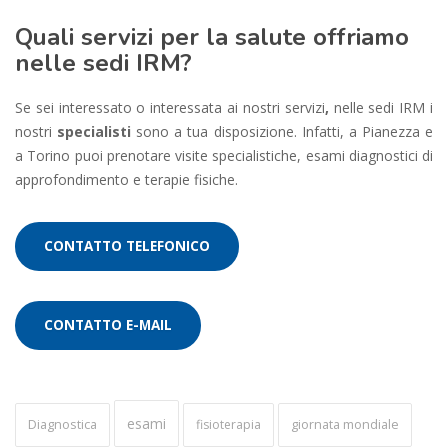
Quali servizi per la salute offriamo
nelle sedi IRM?
Se sei interessato o interessata ai nostri servizi
,
nelle sedi IRM i
nostri
specialisti
sono a tua disposizione. Infatti, a Pianezza e
a Torino puoi prenotare visite specialistiche, esami diagnostici di
approfondimento e terapie fisiche.
CONTATTO TELEFONICO
CONTATTO E-MAIL
esami
Diagnostica
fisioterapia
giornata mondiale