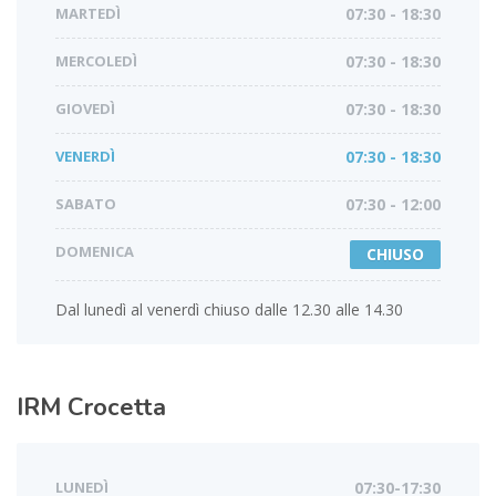
MARTEDÌ
07:30 - 18:30
MERCOLEDÌ
07:30 - 18:30
GIOVEDÌ
07:30 - 18:30
VENERDÌ
07:30 - 18:30
SABATO
07:30 - 12:00
DOMENICA
CHIUSO
Dal lunedì al venerdì chiuso dalle 12.30 alle 14.30
IRM
Crocetta
LUNEDÌ
07:30-17:30