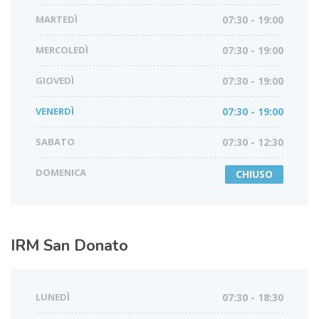
MARTEDÌ
07:30 - 19:00
MERCOLEDÌ
07:30 - 19:00
GIOVEDÌ
07:30 - 19:00
VENERDÌ
07:30 - 19:00
SABATO
07:30 - 12:30
DOMENICA
CHIUSO
IRM
San Donato
LUNEDÌ
07:30 - 18:30