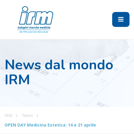
News dal mondo
IRM
IRM
News
OPEN DAY Medicina Estetica: 14 e 21 aprile