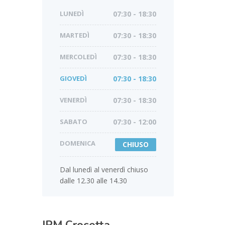
LUNEDÌ
07:30 - 18:30
MARTEDÌ
07:30 - 18:30
MERCOLEDÌ
07:30 - 18:30
GIOVEDÌ
07:30 - 18:30
VENERDÌ
07:30 - 18:30
SABATO
07:30 - 12:00
DOMENICA
CHIUSO
Dal lunedì al venerdì chiuso
dalle 12.30 alle 14.30