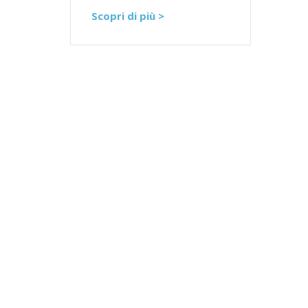
Scopri di più >