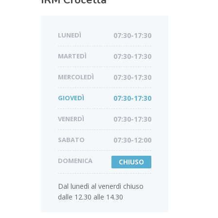
IRM
Crocetta
LUNEDÌ
07:30-17:30
MARTEDÌ
07:30-17:30
MERCOLEDÌ
07:30-17:30
GIOVEDÌ
07:30-17:30
VENERDÌ
07:30-17:30
SABATO
07:30-12:00
DOMENICA
CHIUSO
Dal lunedì al venerdì chiuso
dalle 12.30 alle 14.30