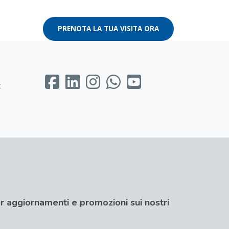
PRENOTA LA TUA VISITA ORA
t
per aggiornamenti e promozioni sui nostri