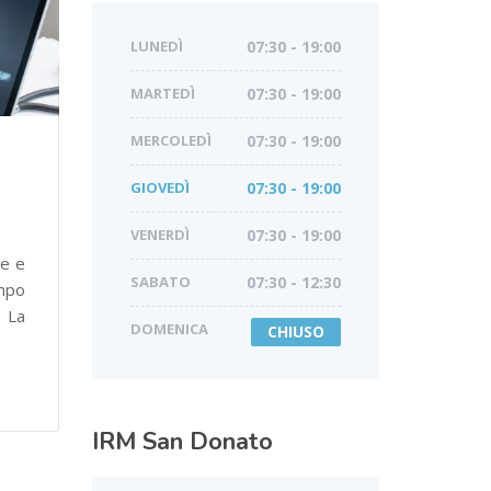
LUNEDÌ
07:30 - 19:00
MARTEDÌ
07:30 - 19:00
MERCOLEDÌ
07:30 - 19:00
GIOVEDÌ
07:30 - 19:00
VENERDÌ
07:30 - 19:00
le e
SABATO
07:30 - 12:30
empo
 La
DOMENICA
CHIUSO
IRM
San Donato